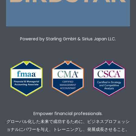
Powered by Starling GmbH & Sirius Japan LLC.
Empower financial professionals.
グローバル化した未来で成功するために、ビジネスプロフェッシ
ョナルにパワーを与え、トレーニングし、発展成長させること。