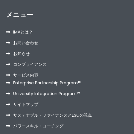
メニュー
IMAとは？
お問い合わせ
お知らせ
コンプライアンス
サービス内容
Enterprise Partnership Program™
University Integration Program™
サイトマップ
サステナブル・ファイナンスとESGの視点
パワースキル・コーチング