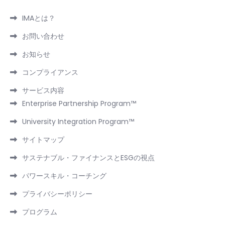
IMAとは？
お問い合わせ
お知らせ
コンプライアンス
サービス内容
Enterprise Partnership Program™
University Integration Program™
サイトマップ
サステナブル・ファイナンスとESGの視点
パワースキル・コーチング
プライバシーポリシー
プログラム