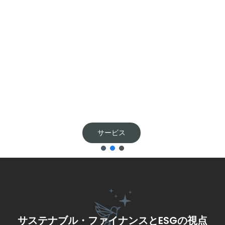
プログラム
サステナブル・ファイナンスとESGの視点