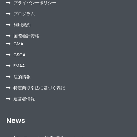
プライバシーポリシー
プログラム
利用規約
国際会計資格
CMA
CSCA
FMAA
法的情報
特定商取引法に基づく表記
運営者情報
News