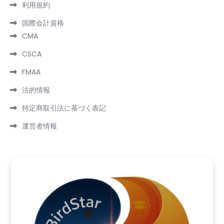
利用規約
国際会計資格
CMA
CSCA
FMAA
法的情報
特定商取引法に基づく表記
運営者情報