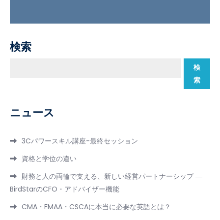
検索
検
索
ニュース
3Cパワースキル講座-最終セッション
資格と学位の違い
財務と人の両輪で支える、新しい経営パートナーシップ ―
BirdStarのCFO・アドバイザー機能
CMA・FMAA・CSCAに本当に必要な英語とは？