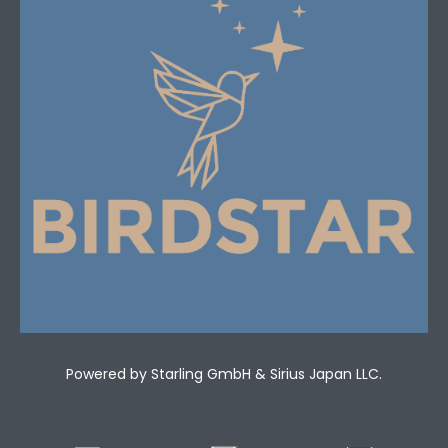
Powered by Starling GmbH & Sirius Japan LLC.