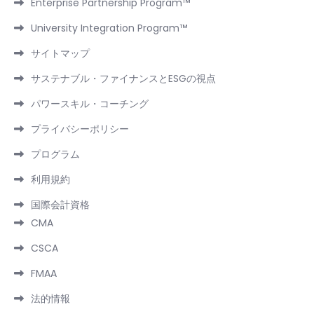
Enterprise Partnership Program™
University Integration Program™
サイトマップ
サステナブル・ファイナンスとESGの視点
パワースキル・コーチング
プライバシーポリシー
プログラム
利用規約
国際会計資格
CMA
CSCA
FMAA
法的情報