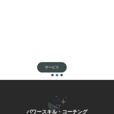
プログラム
パワースキル・コーチング