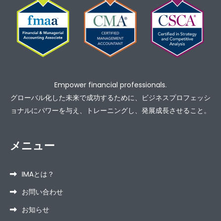
Empower financial professionals.
グローバル化した未来で成功するために、ビジネスプロフェッシ
ョナルにパワーを与え、トレーニングし、発展成長させること。
メニュー
IMAとは？
お問い合わせ
お知らせ