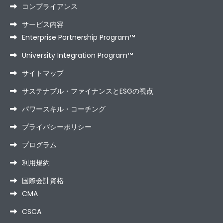
コンプライアンス
サービス内容
Enterprise Partnership Program™
University Integration Program™
サイトマップ
サステナブル・ファイナンスとESGの視点
パワースキル・コーチング
プライバシーポリシー
プログラム
利用規約
国際会計資格
CMA
CSCA