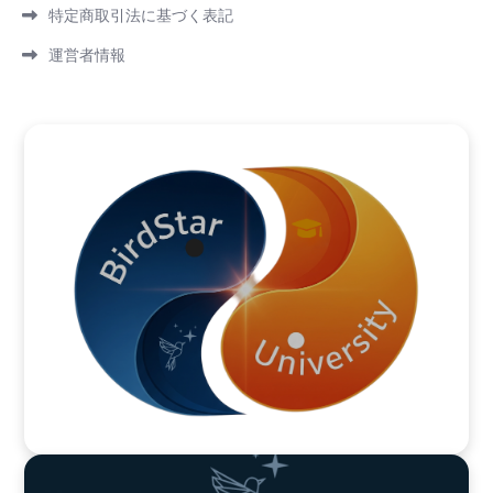
特定商取引法に基づく表記
運営者情報