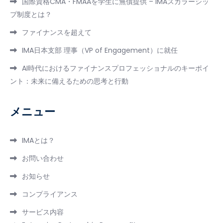
国際資格CMA・FMAAを学生に無償提供 – IMAスカラーシッ
プ制度とは？
ファイナンスを超えて
IMA日本支部 理事（VP of Engagement）に就任
AI時代におけるファイナンスプロフェッショナルのキーポイ
ント：未来に備えるための思考と行動
メニュー
IMAとは？
お問い合わせ
お知らせ
コンプライアンス
サービス内容